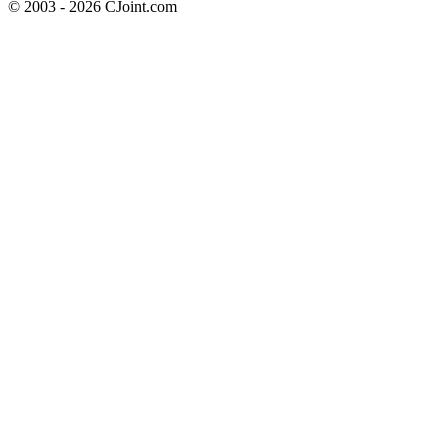
© 2003 - 2026 CJoint.com