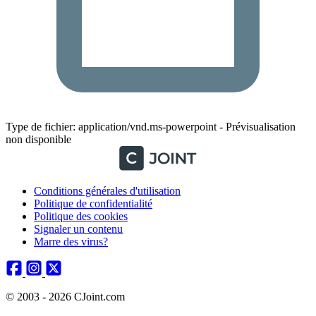
Type de fichier: application/vnd.ms-powerpoint - Prévisualisation
non disponible
Conditions générales d'utilisation
Politique de confidentialité
Politique des cookies
Signaler un contenu
Marre des virus?
© 2003 - 2026 CJoint.com