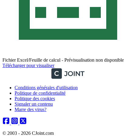
Fichier Excel/Feuille de calcul - Prévisualisation non disponible
Télécharger pour visualiser
Conditions générales d'utilisation
Politique de confidentialité
Politique des cookies
Signaler un contenu
Marre des virus?
© 2003 - 2026 CJoint.com