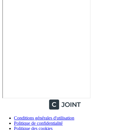
Conditions générales d'utilisation
Politique de confidentialité
Politique des cookies