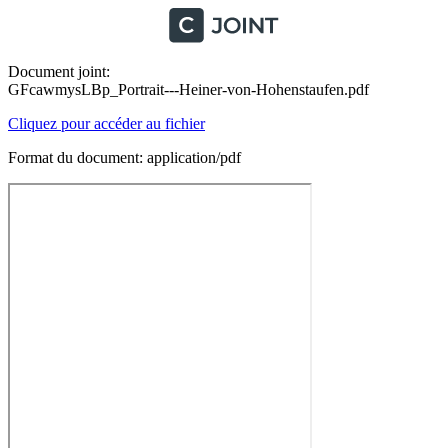
Document joint:
GFcawmysLBp_Portrait---Heiner-von-Hohenstaufen.pdf
Cliquez pour accéder au fichier
Format du document: application/pdf