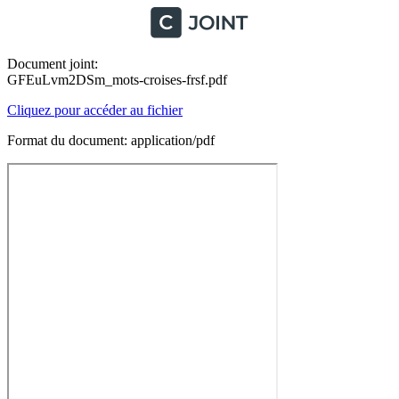
Document joint:
GFEuLvm2DSm_mots-croises-frsf.pdf
Cliquez pour accéder au fichier
Format du document: application/pdf