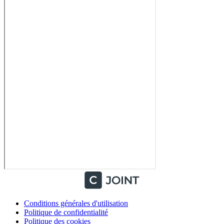
Conditions générales d'utilisation
Politique de confidentialité
Politique des cookies