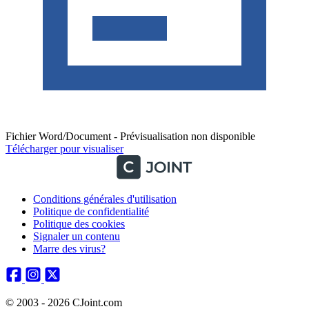
Fichier Word/Document - Prévisualisation non disponible
Télécharger pour visualiser
Conditions générales d'utilisation
Politique de confidentialité
Politique des cookies
Signaler un contenu
Marre des virus?
© 2003 - 2026 CJoint.com