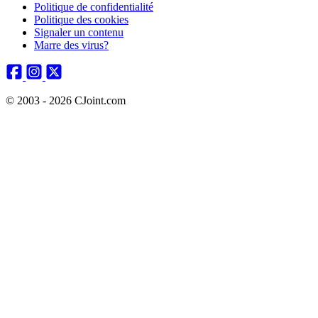
Politique de confidentialité
Politique des cookies
Signaler un contenu
Marre des virus?
© 2003 - 2026 CJoint.com