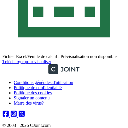
Fichier Excel/Feuille de calcul - Prévisualisation non disponible
Télécharger pour visualiser
Conditions générales d'utilisation
Politique de confidentialité
Politique des cookies
Signaler un contenu
Marre des virus?
© 2003 - 2026 CJoint.com