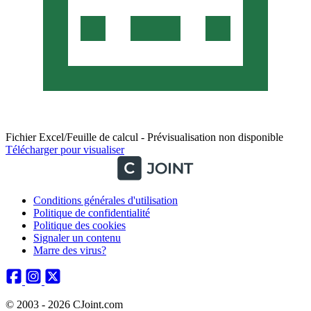
Fichier Excel/Feuille de calcul - Prévisualisation non disponible
Télécharger pour visualiser
Conditions générales d'utilisation
Politique de confidentialité
Politique des cookies
Signaler un contenu
Marre des virus?
© 2003 - 2026 CJoint.com