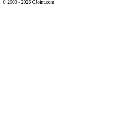
© 2003 - 2026 CJoint.com