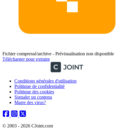
Fichier compressé/archive - Prévisualisation non disponible
Télécharger pour extraire
Conditions générales d'utilisation
Politique de confidentialité
Politique des cookies
Signaler un contenu
Marre des virus?
© 2003 - 2026 CJoint.com