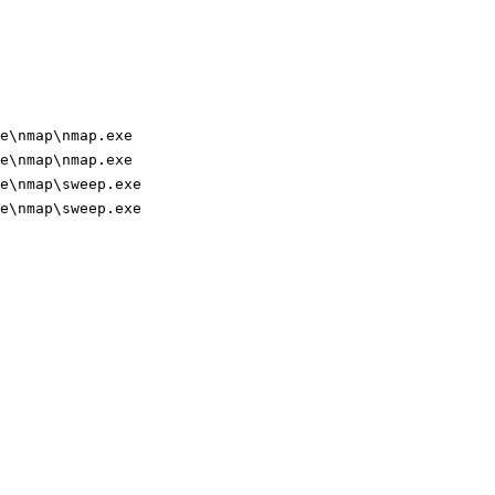
\nmap\nmap.exe

\nmap\nmap.exe

\nmap\sweep.exe

\nmap\sweep.exe
