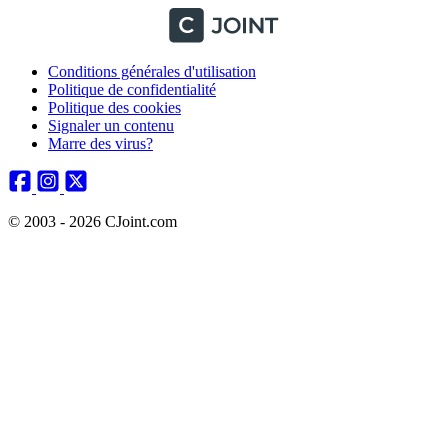
Conditions générales d'utilisation
Politique de confidentialité
Politique des cookies
Signaler un contenu
Marre des virus?
© 2003 - 2026 CJoint.com