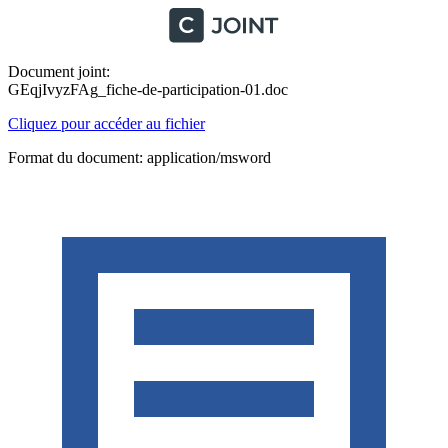
Document joint:
GEqjIvyzFAg_fiche-de-participation-01.doc
Cliquez pour accéder au fichier
Format du document: application/msword