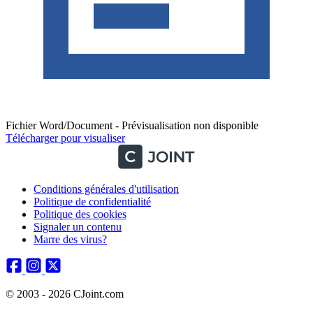
Fichier Word/Document - Prévisualisation non disponible
Télécharger pour visualiser
Conditions générales d'utilisation
Politique de confidentialité
Politique des cookies
Signaler un contenu
Marre des virus?
© 2003 - 2026 CJoint.com