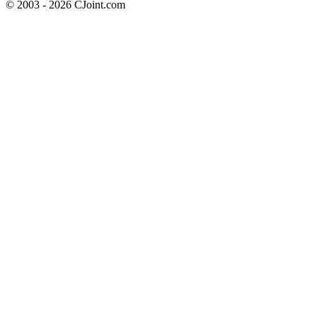
© 2003 - 2026 CJoint.com