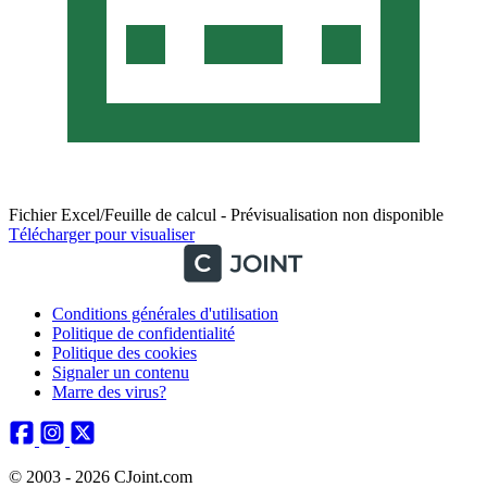
Fichier Excel/Feuille de calcul - Prévisualisation non disponible
Télécharger pour visualiser
Conditions générales d'utilisation
Politique de confidentialité
Politique des cookies
Signaler un contenu
Marre des virus?
© 2003 - 2026 CJoint.com