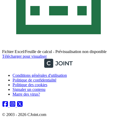
Fichier Excel/Feuille de calcul - Prévisualisation non disponible
Télécharger pour visualiser
Conditions générales d'utilisation
Politique de confidentialité
Politique des cookies
Signaler un contenu
Marre des virus?
© 2003 - 2026 CJoint.com