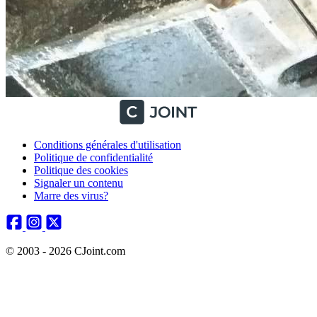
Conditions générales d'utilisation
Politique de confidentialité
Politique des cookies
Signaler un contenu
Marre des virus?
© 2003 - 2026 CJoint.com