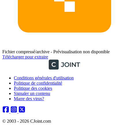
Fichier compressé/archive - Prévisualisation non disponible
Télécharger pour extraire
Conditions générales d'utilisation
Politique de confidentialité
Politique des cookies
Signaler un contenu
Marre des virus?
© 2003 - 2026 CJoint.com