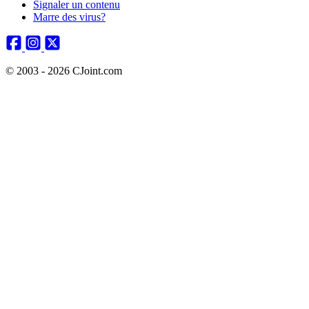
Signaler un contenu
Marre des virus?
© 2003 - 2026 CJoint.com