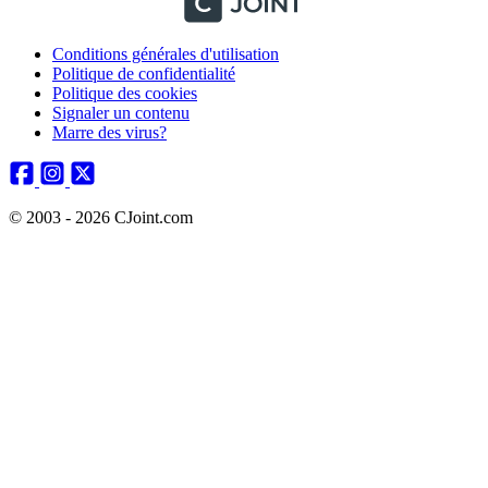
Conditions générales d'utilisation
Politique de confidentialité
Politique des cookies
Signaler un contenu
Marre des virus?
© 2003 - 2026 CJoint.com