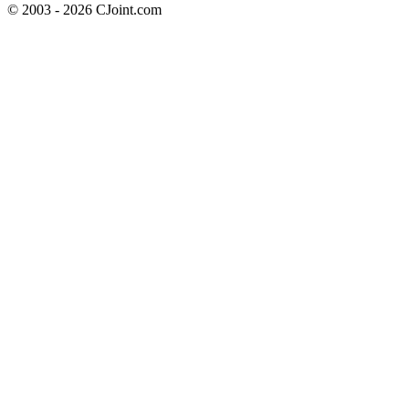
© 2003 - 2026 CJoint.com