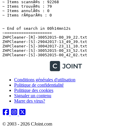
Conditions générales d'utilisation
Politique de confidentialité
Politique des cookies
Signaler un contenu
Marre des virus?
© 2003 - 2026 CJoint.com