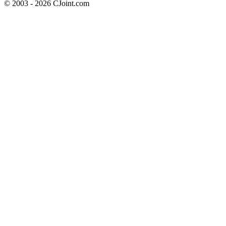
© 2003 - 2026 CJoint.com