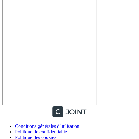
Conditions générales d'utilisation
Politique de confidentialité
Politique des cookies