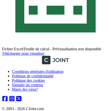
Fichier Excel/Feuille de calcul - Prévisualisation non disponible
Télécharger pour visualiser
Conditions générales d'utilisation
Politique de confidentialité
Politique des cookies
Signaler un contenu
Marre des virus?
© 2003 - 2026 CJoint.com