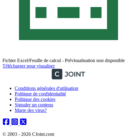
Fichier Excel/Feuille de calcul - Prévisualisation non disponible
Télécharger pour visualiser
Conditions générales d'utilisation
Politique de confidentialité
Politique des cookies
Signaler un contenu
Marre des virus?
© 2003 - 2026 CJoint.com