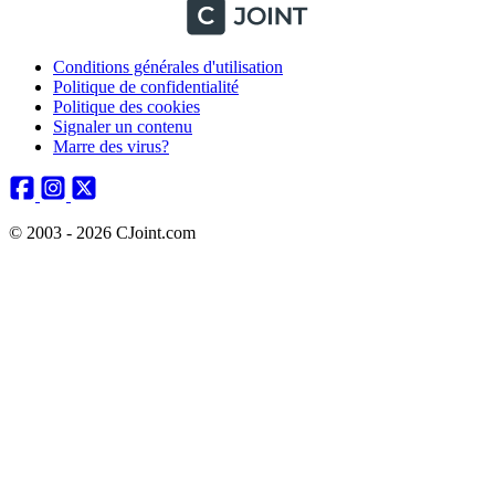
Conditions générales d'utilisation
Politique de confidentialité
Politique des cookies
Signaler un contenu
Marre des virus?
© 2003 - 2026 CJoint.com