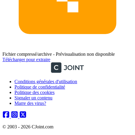
Fichier compressé/archive - Prévisualisation non disponible
Télécharger pour extraire
Conditions générales d'utilisation
Politique de confidentialité
Politique des cookies
Signaler un contenu
Marre des virus?
© 2003 - 2026 CJoint.com