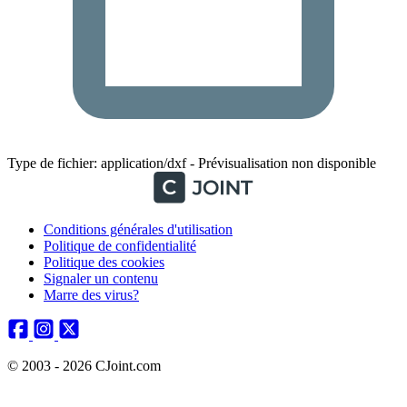
Type de fichier: application/dxf - Prévisualisation non disponible
Conditions générales d'utilisation
Politique de confidentialité
Politique des cookies
Signaler un contenu
Marre des virus?
© 2003 - 2026 CJoint.com