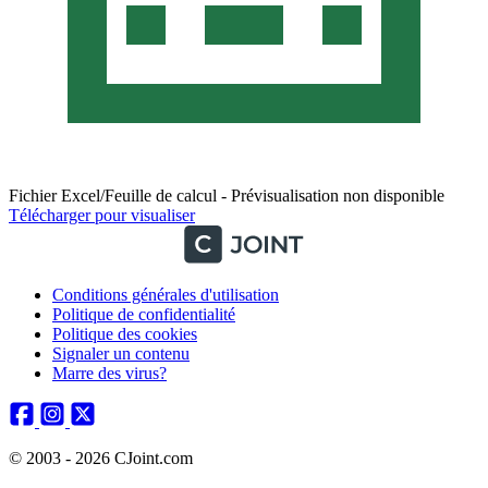
Fichier Excel/Feuille de calcul - Prévisualisation non disponible
Télécharger pour visualiser
Conditions générales d'utilisation
Politique de confidentialité
Politique des cookies
Signaler un contenu
Marre des virus?
© 2003 - 2026 CJoint.com