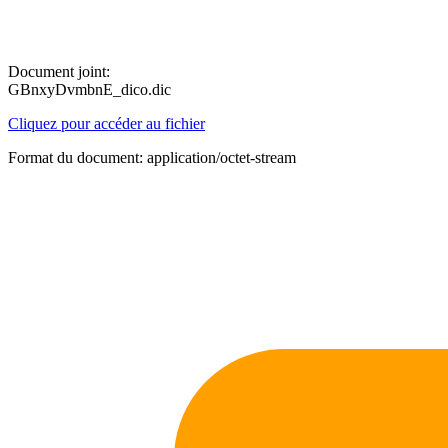
Document joint:
GBnxyDvmbnE_dico.dic
Cliquez pour accéder au fichier
Format du document: application/octet-stream