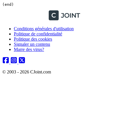
(end)
Conditions générales d'utilisation
Politique de confidentialité
Politique des cookies
Signaler un contenu
Marre des virus?
© 2003 - 2026 CJoint.com