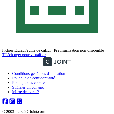
Fichier Excel/Feuille de calcul - Prévisualisation non disponible
Télécharger pour visualiser
Conditions générales d'utilisation
Politique de confidentialité
Politique des cookies
Signaler un contenu
Marre des virus?
© 2003 - 2026 CJoint.com