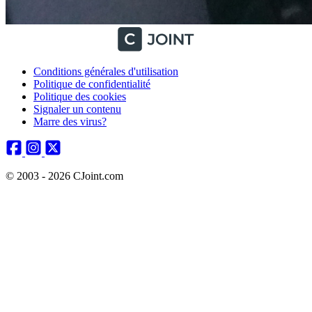
Conditions générales d'utilisation
Politique de confidentialité
Politique des cookies
Signaler un contenu
Marre des virus?
© 2003 - 2026 CJoint.com