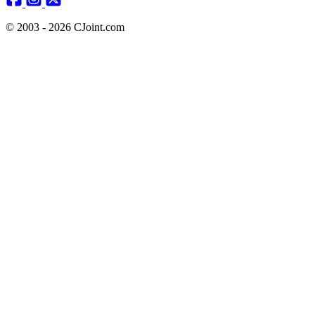
© 2003 - 2026 CJoint.com