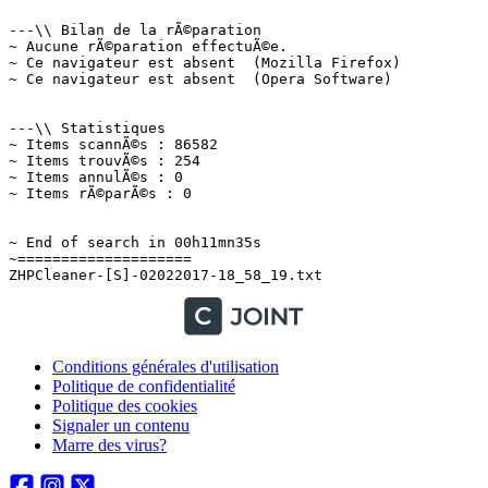
Conditions générales d'utilisation
Politique de confidentialité
Politique des cookies
Signaler un contenu
Marre des virus?