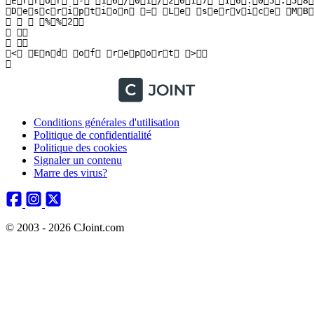
Conditions générales d'utilisation
Politique de confidentialité
Politique des cookies
Signaler un contenu
Marre des virus?
© 2003 - 2026 CJoint.com