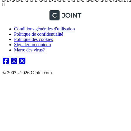
 
Conditions générales d'utilisation
Politique de confidentialité
Politique des cookies
Signaler un contenu
Marre des virus?
© 2003 - 2026 CJoint.com