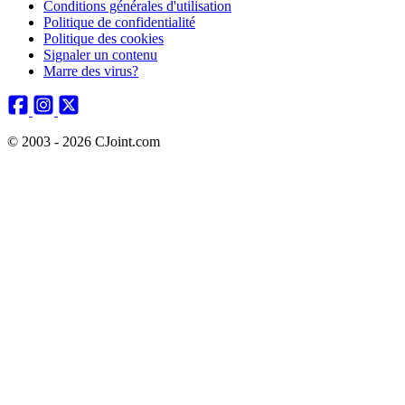
Conditions générales d'utilisation
Politique de confidentialité
Politique des cookies
Signaler un contenu
Marre des virus?
© 2003 - 2026 CJoint.com