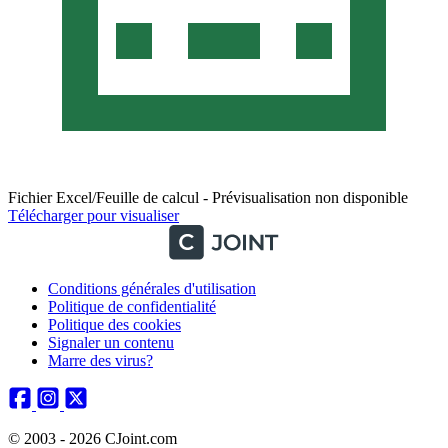
Fichier Excel/Feuille de calcul - Prévisualisation non disponible
Télécharger pour visualiser
Conditions générales d'utilisation
Politique de confidentialité
Politique des cookies
Signaler un contenu
Marre des virus?
© 2003 - 2026 CJoint.com