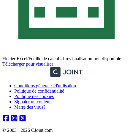
Fichier Excel/Feuille de calcul - Prévisualisation non disponible
Télécharger pour visualiser
Conditions générales d'utilisation
Politique de confidentialité
Politique des cookies
Signaler un contenu
Marre des virus?
© 2003 - 2026 CJoint.com