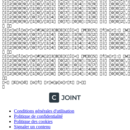
Conditions générales d'utilisation
Politique de confidentialité
Politique des cookies
Signaler un contenu