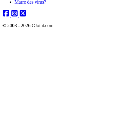
Marre des virus?
© 2003 - 2026 CJoint.com