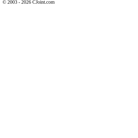
© 2003 - 2026 CJoint.com