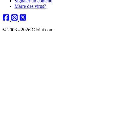
Signaler un contenu
Marre des virus?
© 2003 - 2026 CJoint.com