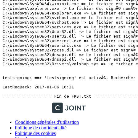
Conditions générales d'utilisation
Politique de confidentialité
Politique des cookies