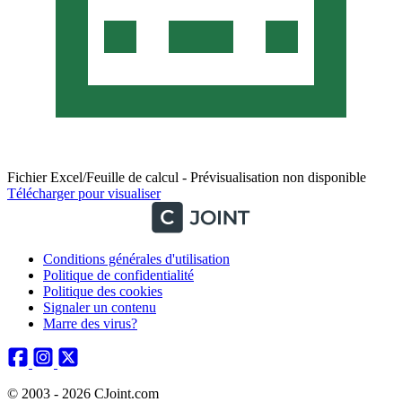
Fichier Excel/Feuille de calcul - Prévisualisation non disponible
Télécharger pour visualiser
Conditions générales d'utilisation
Politique de confidentialité
Politique des cookies
Signaler un contenu
Marre des virus?
© 2003 - 2026 CJoint.com