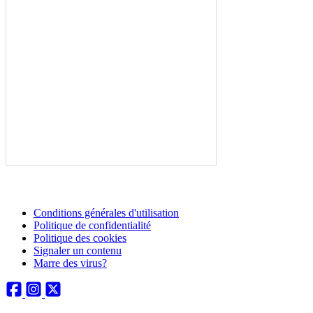
Conditions générales d'utilisation
Politique de confidentialité
Politique des cookies
Signaler un contenu
Marre des virus?