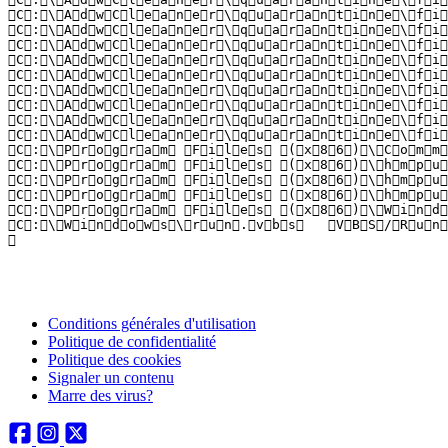
Conditions générales d'utilisation
Politique de confidentialité
Politique des cookies
Signaler un contenu
Marre des virus?