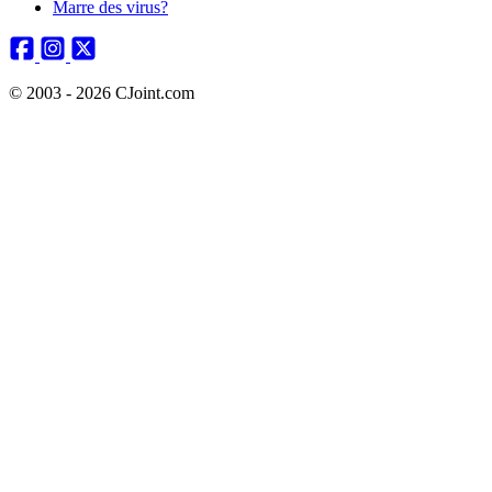
Marre des virus?
© 2003 - 2026 CJoint.com