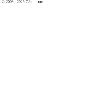
© 2003 - 2026 CJoint.com