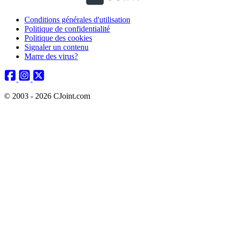
Conditions générales d'utilisation
Politique de confidentialité
Politique des cookies
Signaler un contenu
Marre des virus?
© 2003 - 2026 CJoint.com